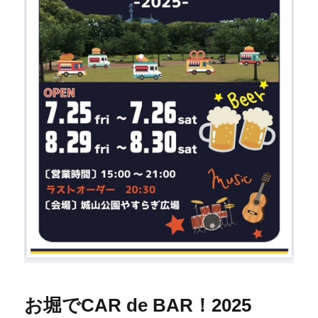
お堀でCAR de BAR！2025