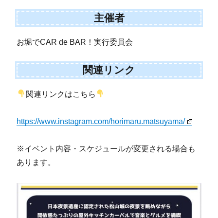
主催者
お堀でCAR de BAR！実行委員会
関連リンク
関連リンクはこちら
https://www.instagram.com/horimaru.matsuyama/
※イベント内容・スケジュールが変更される場合も
あります。