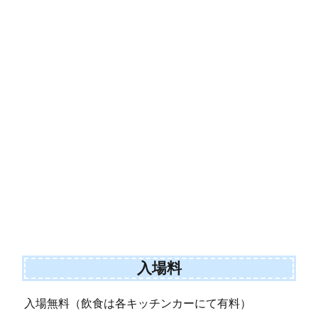
入場料
入場無料（飲食は各キッチンカーにて有料）