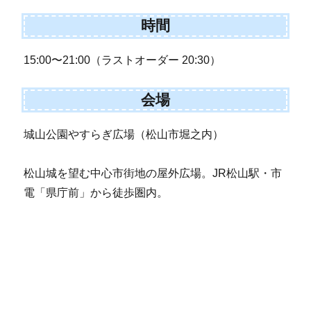
時間
15:00〜21:00（ラストオーダー 20:30）
会場
城山公園やすらぎ広場（松山市堀之内）
松山城を望む中心市街地の屋外広場。JR松山駅・市
電「県庁前」から徒歩圏内。