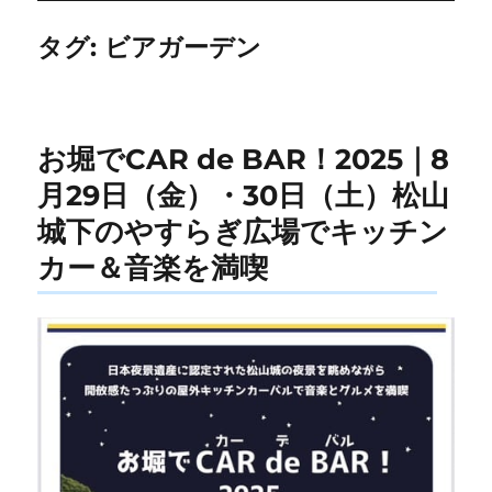
タグ:
ビアガーデン
お堀でCAR de BAR！2025｜8
月29日（金）・30日（土）松山
城下のやすらぎ広場でキッチン
カー＆音楽を満喫