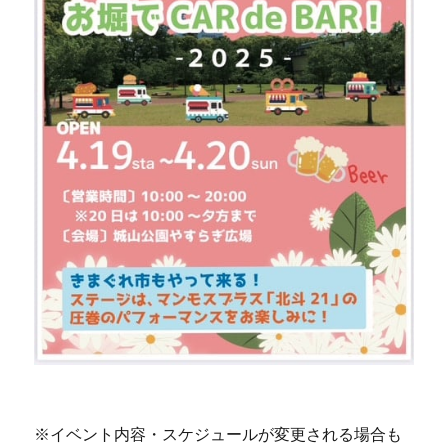
※イベント内容・スケジュールが変更される場合も