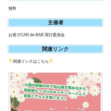
無料
主催者
お堀でCAR de BAR 実行委員会
関連リンク
関連リンクはこちら