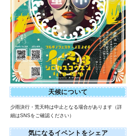
天候について
少雨決行・荒天時は中止となる場合があります（詳
細はSNSをご確認ください）
気になるイベントをシェア