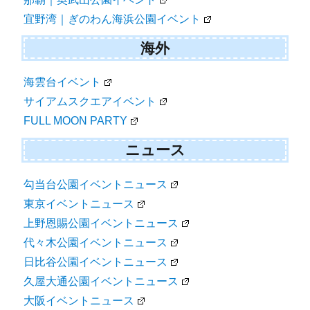
宜野湾｜ぎのわん海浜公園イベント
海外
海雲台イベント
サイアムスクエアイベント
FULL MOON PARTY
ニュース
勾当台公園イベントニュース
東京イベントニュース
上野恩賜公園イベントニュース
代々木公園イベントニュース
日比谷公園イベントニュース
久屋大通公園イベントニュース
大阪イベントニュース