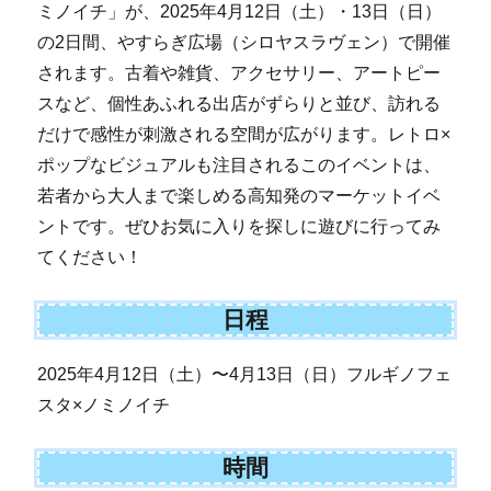
ミノイチ」が、2025年4月12日（土）・13日（日）
の2日間、やすらぎ広場（シロヤスラヴェン）で開催
されます。古着や雑貨、アクセサリー、アートピー
スなど、個性あふれる出店がずらりと並び、訪れる
だけで感性が刺激される空間が広がります。レトロ×
ポップなビジュアルも注目されるこのイベントは、
若者から大人まで楽しめる高知発のマーケットイベ
ントです。ぜひお気に入りを探しに遊びに行ってみ
てください！
日程
2025年4月12日（土）〜4月13日（日）フルギノフェ
スタ×ノミノイチ
時間