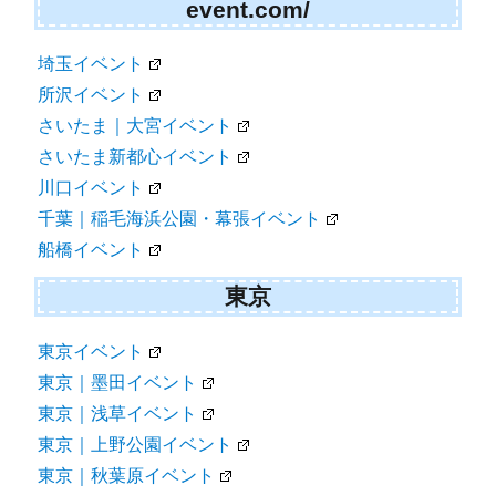
event.com/
埼玉イベント
所沢イベント
さいたま｜大宮イベント
さいたま新都心イベント
川口イベント
千葉｜稲毛海浜公園・幕張イベント
船橋イベント
東京
東京イベント
東京｜墨田イベント
東京｜浅草イベント
東京｜上野公園イベント
東京｜秋葉原イベント