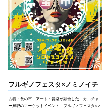
フルギノフェスタ×ノミノイチ
古着・蚤の市・アート・音楽が融合した、カルチャ
ー満載のマーケットイベント「フルギノフェスタ×ノ