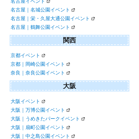
名古屋イベント
名古屋｜名城公園イベント
名古屋｜栄・久屋大通公園イベント
名古屋｜鶴舞公園イベント
関西
京都イベント
京都｜岡崎公園イベント
奈良｜奈良公園イベント
大阪
大阪イベント
大阪｜万博公園イベント
大阪｜うめきたパークイベント
大阪｜扇町公園イベント
大阪｜中之島公園イベント