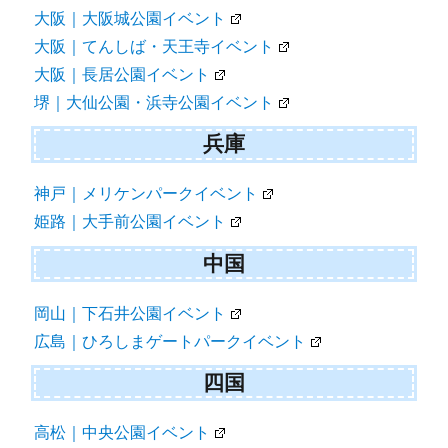
大阪｜大阪城公園イベント
大阪｜てんしば・天王寺イベント
大阪｜長居公園イベント
堺｜大仙公園・浜寺公園イベント
兵庫
神戸｜メリケンパークイベント
姫路｜大手前公園イベント
中国
岡山｜下石井公園イベント
広島｜ひろしまゲートパークイベント
四国
高松｜中央公園イベント