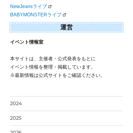
NewJeansライブ
BABYMONSTERライブ
運営
イベント情報室
本サイトは、主催者・公式発表をもとに
イベント情報を整理・掲載しています。
※最新情報は公式サイトをご確認ください。
2024
2025
2026