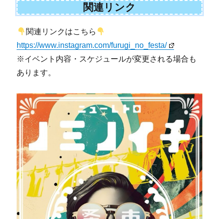
関連リンク
関連リンクはこちら
https://www.instagram.com/furugi_no_festa/
※イベント内容・スケジュールが変更される場合も
あります。