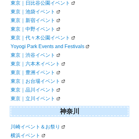
東京｜日比谷公園イベント
東京｜池袋イベント
東京｜新宿イベント
東京｜中野イベント
東京｜代々木公園イベント
Yoyogi Park Events and Festivals
東京｜渋谷イベント
東京｜六本木イベント
東京｜豊洲イベント
東京｜お台場イベント
東京｜品川イベント
東京｜立川イベント
神奈川
川崎イベント＆お祭り
横浜イベント