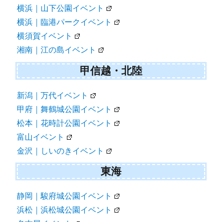
横浜｜山下公園イベント
横浜｜臨港パークイベント
横須賀イベント
湘南｜江の島イベント
甲信越・北陸
新潟｜万代イベント
甲府｜舞鶴城公園イベント
松本｜花時計公園イベント
富山イベント
金沢｜しいのきイベント
東海
静岡｜駿府城公園イベント
浜松｜浜松城公園イベント