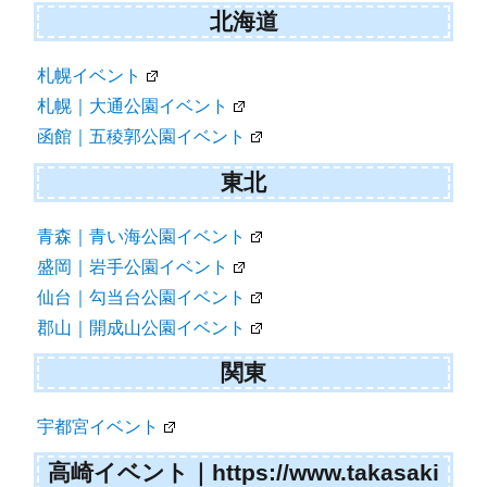
シ
北海道
ョ
札幌イベント
ン
札幌｜大通公園イベント
函館｜五稜郭公園イベント
東北
青森｜青い海公園イベント
盛岡｜岩手公園イベント
仙台｜勾当台公園イベント
郡山｜開成山公園イベント
関東
宇都宮イベント
高崎イベント｜https://www.takasaki