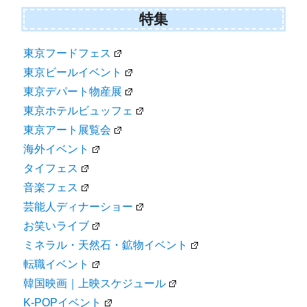
特集
東京フードフェス
東京ビールイベント
東京デパート物産展
東京ホテルビュッフェ
東京アート展覧会
海外イベント
タイフェス
音楽フェス
芸能人ディナーショー
お笑いライブ
ミネラル・天然石・鉱物イベント
転職イベント
韓国映画｜上映スケジュール
K-POPイベント