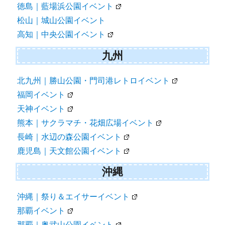
徳島｜藍場浜公園イベント
松山｜城山公園イベント
高知｜中央公園イベント
九州
北九州｜勝山公園・門司港レトロイベント
福岡イベント
天神イベント
熊本｜サクラマチ・花畑広場イベント
長崎｜水辺の森公園イベント
鹿児島｜天文館公園イベント
沖縄
沖縄｜祭り＆エイサーイベント
那覇イベント
那覇｜奥武山公園イベント